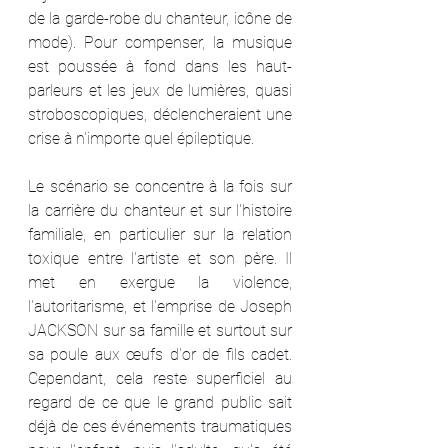
de la garde-robe du chanteur, icône de 
mode). Pour compenser, la musique 
est poussée à fond dans les haut-
parleurs et les jeux de lumières, quasi 
stroboscopiques, déclencheraient une 
crise à n'importe quel épileptique.
Le scénario se concentre à la fois sur 
la carrière du chanteur et sur l'histoire 
familiale, en particulier sur la relation 
toxique entre l'artiste et son père. Il 
met en exergue la violence, 
l'autoritarisme, et l'emprise de Joseph 
JACKSON sur sa famille et surtout sur 
sa poule aux œufs d'or de fils cadet. 
Cependant, cela reste superficiel au 
regard de ce que le grand public sait 
déjà de ces événements traumatiques 