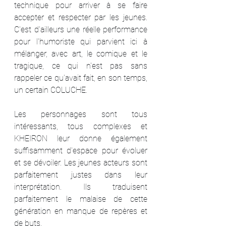
technique pour arriver à se faire 
accepter et respecter par les jeunes. 
C'est d'ailleurs une réelle performance 
pour l'humoriste qui parvient ici à 
mélanger, avec art, le comique et le 
tragique, ce qui n'est pas sans 
rappeler ce qu'avait fait, en son temps, 
un certain COLUCHE.
Les personnages sont tous 
intéressants, tous complexes et 
KHEIRON leur donne également 
suffisamment d'espace pour évoluer 
et se dévoiler. Les jeunes acteurs sont 
parfaitement justes dans leur 
interprétation. Ils traduisent 
parfaitement le malaise de cette 
génération en manque de repères et 
de buts.