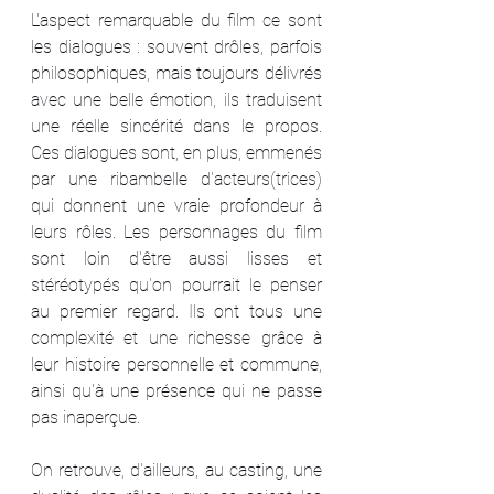
L'aspect remarquable du film ce sont 
les dialogues : souvent drôles, parfois 
philosophiques, mais toujours délivrés 
avec une belle émotion, ils traduisent 
une réelle sincérité dans le propos. 
Ces dialogues sont, en plus, emmenés 
par une ribambelle d'acteurs(trices) 
qui donnent une vraie profondeur à 
leurs rôles. Les personnages du film 
sont loin d'être aussi lisses et 
stéréotypés qu'on pourrait le penser 
au premier regard. Ils ont tous une 
complexité et une richesse grâce à 
leur histoire personnelle et commune, 
ainsi qu'à une présence qui ne passe 
pas inaperçue. 
On retrouve, d'ailleurs, au casting, une 