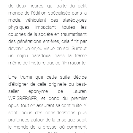
de deux heures, qui traite du petit 
monde de l'édition spécialisée dans la 
mode, véhiculant des stéréotypes 
physiques impactant toutes les 
couches de la société en traumatisant 
des générations entières, cela finit par 
devenir un enjeu visuel en soi. Surtout 
un enjeu paradoxal dans la trame 
même de l'histoire que ce film raconte.
Une trame que cette suite décide 
d'éloigner de celle originelle du best-
seller éponyme de Lauren 
WEISBERGER, et donc du premier 
opus, tout en assurant sa continuité. Y 
sont inclus des considérations plus 
profondes autour de la crise que subit 
le monde de la presse, où comment 