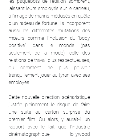
les paquebots de l'édition sombrent, 
laissant leurs employés sur le carreau, 
à l'image de marins médusés en quête 
d'un radeau de fortune. Ils incorporent 
aussi les différentes mutations des 
mœurs, comme l'inclusion du "body 
positive" dans le monde (pas 
seulement de la mode), celle des 
relations de travail plus respectueuses, 
ou comment ne plus pouvoir 
tranquillement jouer au tyran avec ses 
employés.
Cette nouvelle direction scénaristique 
justifie pleinement le risque de faire 
une suite au carton surprise du 
premier film. Ou alors, y aurait-il un 
rapport avec le fait que l'industrie 
cinématographique, Hollywood 