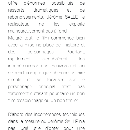
offre d'énormes possibilités de 
ressorts dramatiques et de 
rebondissements, Jérôme SALLE, le 
réalisateur, ne les exploite 
malheureusement pas à fond.
Malgré tout, le film commence bien 
avec la mise ne place de l'histoire et 
des personnages. Pourtant, 
rapidement s'enchaînent les 
incohérences à tous les niveaux et l'on 
se rend compte que chercher à faire 
simple et se focaliser sur le 
personnage principal n'est pas 
forcément suffisant pour faire un bon 
film d'espionnage ou un bon thriller.
D'abord des incohérences techniques 
dans la mesure où Jérôme SALLE n'a 
pas jugé utile d'opter pour une 