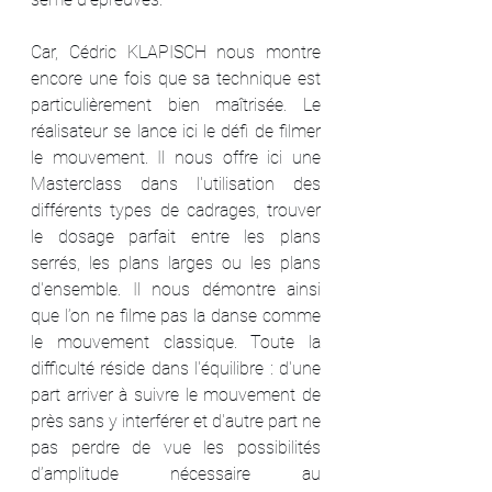
Car, Cédric KLAPISCH nous montre 
encore une fois que sa technique est 
particulièrement bien maîtrisée. Le 
réalisateur se lance ici le défi de filmer 
le mouvement. Il nous offre ici une 
Masterclass dans l'utilisation des 
différents types de cadrages, trouver 
le dosage parfait entre les plans 
serrés, les plans larges ou les plans 
d'ensemble. Il nous démontre ainsi 
que l’on ne filme pas la danse comme 
le mouvement classique. Toute la 
difficulté réside dans l'équilibre : d'une 
part arriver à suivre le mouvement de 
près sans y interférer et d'autre part ne 
pas perdre de vue les possibilités 
d’amplitude nécessaire au 