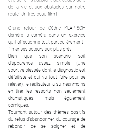
de la vie et aux obstacles sur notre 
route. Un très beau film !
Grand retour de Cédric KLAPISCH 
derrière la caméra dans un exercice 
qu’il affectionne tout particulièrement : 
filmer ses acteurs aux plus près.
Bien que son scénario soit 
d'apparence assez simple (une 
sportive blessée dont le diagnostic est 
défaitiste et qui va tout faire pour se 
relever), le réalisateur a su néanmoins 
en tirer les ressorts non seulement 
dramatiques, mais également 
comiques.
Tournant autour des thèmes positifs 
du refus d’abandonner, du courage de 
rebondir, de se soigner et de 