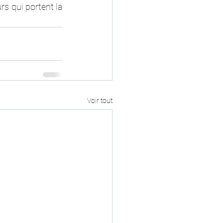
rs qui portent la 
Voir tout