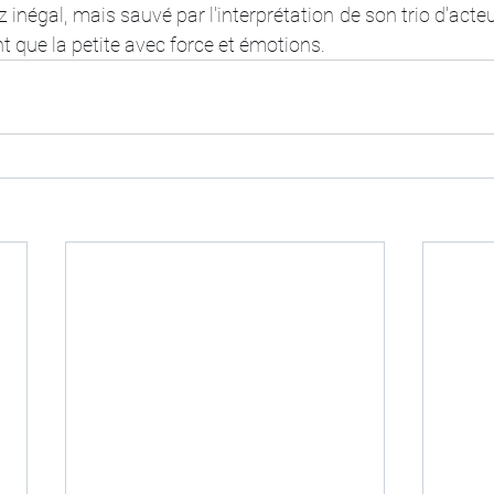
ez inégal, mais sauvé par l'interprétation de son trio d'acteu
t que la petite avec force et émotions.