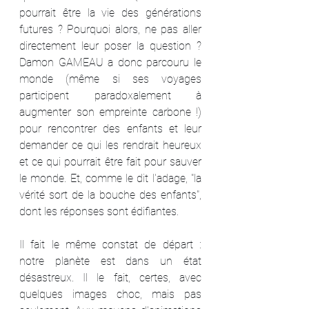
pourrait être la vie des générations 
futures ? Pourquoi alors, ne pas aller 
directement leur poser la question ? 
Damon GAMEAU a donc parcouru le 
monde (même si ses voyages 
participent paradoxalement à 
augmenter son empreinte carbone !) 
pour rencontrer des enfants et leur 
demander ce qui les rendrait heureux 
et ce qui pourrait être fait pour sauver 
le monde. Et, comme le dit l'adage, "la 
vérité sort de la bouche des enfants", 
dont les réponses sont édifiantes.
Il fait le même constat de départ : 
notre planète est dans un état 
désastreux. Il le fait, certes, avec 
quelques images choc, mais pas 