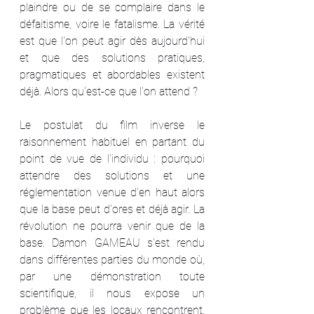
plaindre ou de se complaire dans le 
défaitisme, voire le fatalisme. La vérité 
est que l'on peut agir dès aujourd'hui 
et que des solutions pratiques, 
pragmatiques et abordables existent 
déjà. Alors qu'est-ce que l'on attend ?
Le postulat du film inverse le 
raisonnement habituel en partant du 
point de vue de l'individu : pourquoi 
attendre des solutions et une 
réglementation venue d'en haut alors 
que la base peut d'ores et déjà agir. La 
révolution ne pourra venir que de la 
base. Damon GAMEAU s'est rendu 
dans différentes parties du monde où, 
par une démonstration toute 
scientifique, il nous expose un 
problème que les locaux rencontrent. 