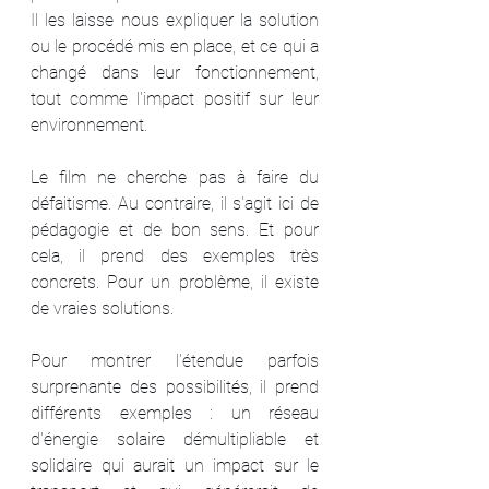
Il les laisse nous expliquer la solution 
ou le procédé mis en place, et ce qui a 
changé dans leur fonctionnement, 
tout comme l'impact positif sur leur 
environnement.
Le film ne cherche pas à faire du 
défaitisme. Au contraire, il s'agit ici de 
pédagogie et de bon sens. Et pour 
cela, il prend des exemples très 
concrets. Pour un problème, il existe 
de vraies solutions.
Pour montrer l'étendue parfois 
surprenante des possibilités, il prend 
différents exemples : un réseau 
d'énergie solaire démultipliable et 
solidaire qui aurait un impact sur le 