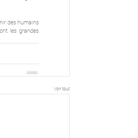
venir des humains 
ont les grandes 
Voir tout