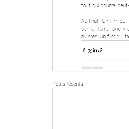
tout, qui pourra, peut
Au final : Un film qui
sur la Terre. Une vr
rivières. Un film qui f
Posts récents