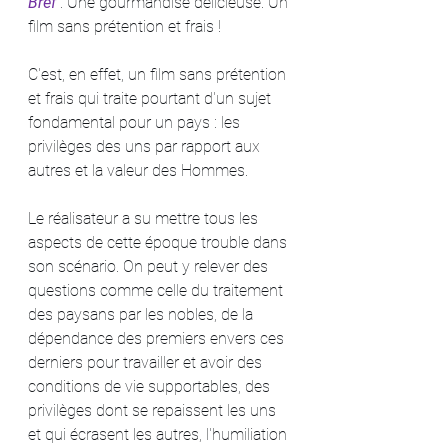
Bref
: Une gourmandise délicieuse. Un 
film sans prétention et frais !
C'est, en effet, un film sans prétention 
et frais qui traite pourtant d'un sujet 
fondamental pour un pays : les 
privilèges des uns par rapport aux 
autres et la valeur des Hommes.
Le réalisateur a su mettre tous les 
aspects de cette époque trouble dans 
son scénario. On peut y relever des 
questions comme celle du traitement 
des paysans par les nobles, de la 
dépendance des premiers envers ces 
derniers pour travailler et avoir des 
conditions de vie supportables, des 
privilèges dont se repaissent les uns 
et qui écrasent les autres, l'humiliation 